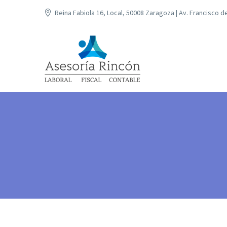
Reina Fabiola 16, Local, 50008 Zaragoza | Av. Francisco 