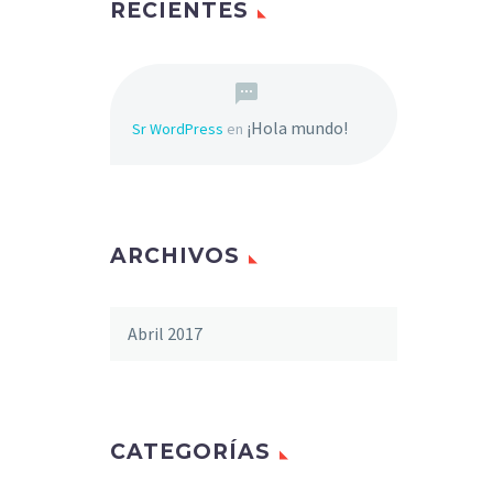
RECIENTES
¡Hola mundo!
Sr WordPress
en
ARCHIVOS
Abril 2017
CATEGORÍAS