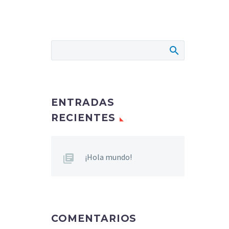
ENTRADAS
RECIENTES
¡Hola mundo!
COMENTARIOS