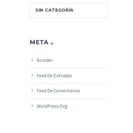
SIN CATEGORÍA
META
Acceder
Feed De Entradas
Feed De Comentarios
WordPress.org