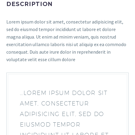
DESCRIPTION
Lorem ipsum dolor sit amet, consectetur adipisicing elit,
sed do eiusmod tempor incididunt ut labore et dolore
magna aliqua. Ut enim ad minim veniam, quis nostrud
exercitation ullamco laboris nisi ut aliquip ex ea commodo
consequat. Duis aute irure dolor in reprehenderit in
voluptate velit esse cillum dolore
…LOREM IPSUM DOLOR SIT
AMET, CONSECTETUR
ADIPISICING ELIT, SED DO
EIUSMOD TEMPOR