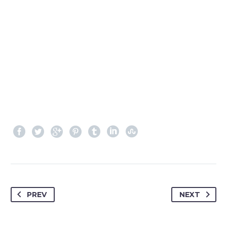
PREV
NEXT