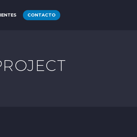
IENTES
CONTACTO
PROJECT