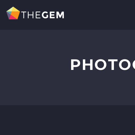
PHOTO