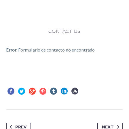
CONTACT US
Error:
Formulario de contacto no encontrado.
PREV
NEXT