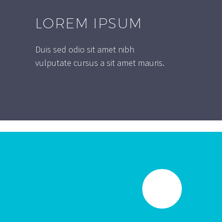
LOREM IPSUM
Duis sed odio sit amet nibh
vulputate cursus a sit amet mauris.