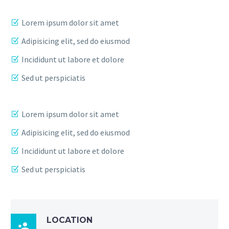
Lorem ipsum dolor sit amet
Adipisicing elit, sed do eiusmod
Incididunt ut labore et dolore
Sed ut perspiciatis
Lorem ipsum dolor sit amet
Adipisicing elit, sed do eiusmod
Incididunt ut labore et dolore
Sed ut perspiciatis
LOCATION
