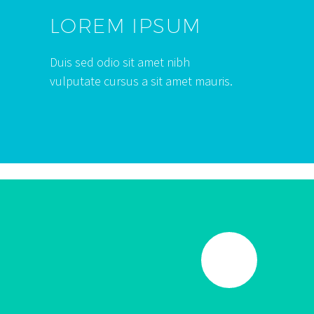
LOREM IPSUM
Duis sed odio sit amet nibh
vulputate cursus a sit amet mauris.